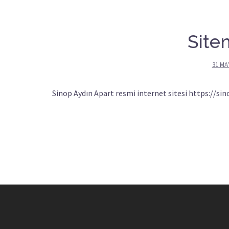
Site
31 MA
Sinop Aydın Apart resmi internet sitesi https://si