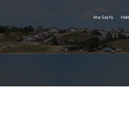
Ana Sayfa
Hak